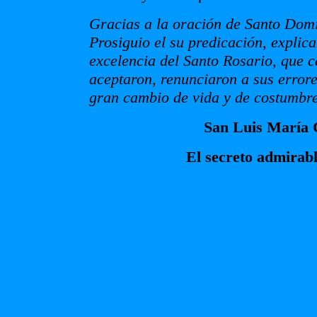
Gracias a la oración de Santo Domi
Prosiguio el su predicación, explic
excelencia del Santo Rosario, que ca
aceptaron, renunciaron a sus error
gran cambio de vida y de costumbre
San Luis María 
El secreto admirabl